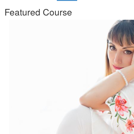
Featured Course