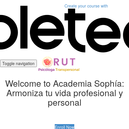
Create your course
with
Toggle navigation
Welcome to Academia Sophía:
Armoniza tu vida profesional y
personal
Enroll Now